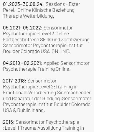
01.2023- 30.06.24
:
Sessions - Ester
Perel. Online Klinische Beziehung
Therapie Weiterbildung.
05.2021- 05.2022
:
Sensorimotor
Psychotherapie :Level 3 Online
Fortgeschrittene Skills und Zertifizierung
Sensorimotor Psychotherapie Institut
Boulder Colorado USA ONLINE.
04.2019 - 02.2021
:
Applied Sensorimotor
Psychotherapie Training Online.
2017-2018
:
Sensorimotor
Psychotherapie:Level 2:Training in
Emotionale Verarbeitung Sinnmachender
und Reparatur der Bindung .Sensorimotor
Psychotherapie Institut Boulder Colorado
USA & Dublin Irland.
2016:
Sensorimotor Psychotherapie
:Level 1 Trauma Ausbildung Training in