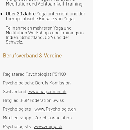
Meditation und Achtsamkeit Training.
Über 20 Jahre
Yoga unterricht und der
therapeutische Einsatz von Yoga.
Teilnahme an mehreren Yoga und
Meditation Workshops und Trainings in
Indien, Schottland, USA und der
Schweiz.
Berufsverband & Vereine
​Registered Psychologist PSYKO
Psychologische Berufs Komission
Switzerland
www.bag.admin.ch
Mitglied :FSP Föderation Swiss
Psychologists
www. Psychologie.ch
Mitglied :Züpp : Zürich association
Psychologists
www.zuepp.ch